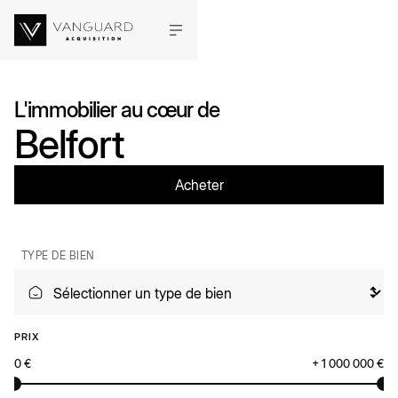
L'immobilier au cœur de
Belfort
Acheter
TYPE DE BIEN
PRIX
0 €
+ 1 000 000 €