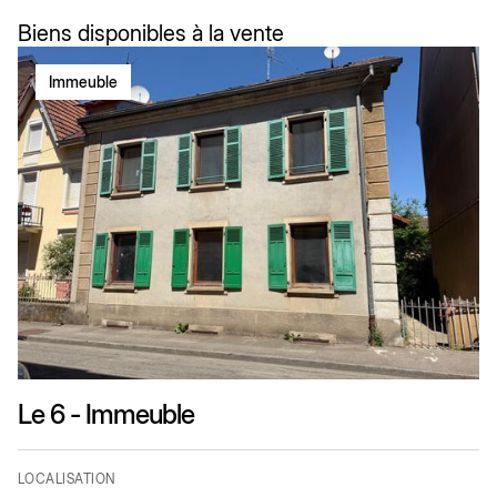
Biens disponibles à la vente
Immeuble
Le 6 - Immeuble
LOCALISATION