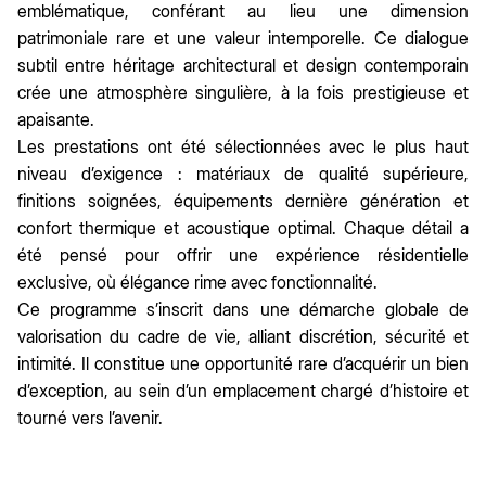
emblématique, conférant au lieu une dimension
patrimoniale rare et une valeur intemporelle. Ce dialogue
subtil entre héritage architectural et design contemporain
crée une atmosphère singulière, à la fois prestigieuse et
apaisante.
Les prestations ont été sélectionnées avec le plus haut
niveau d’exigence : matériaux de qualité supérieure,
finitions soignées, équipements dernière génération et
confort thermique et acoustique optimal. Chaque détail a
été pensé pour offrir une expérience résidentielle
exclusive, où élégance rime avec fonctionnalité.
Ce programme s’inscrit dans une démarche globale de
valorisation du cadre de vie, alliant discrétion, sécurité et
intimité. Il constitue une opportunité rare d’acquérir un bien
d’exception, au sein d’un emplacement chargé d’histoire et
tourné vers l’avenir.