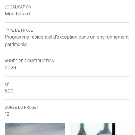
LOCALISATION
Montbéliard
TYPE DE PROJET
Programme résidentiel d’exception dans un environnement
patrimonial
ANNÉE DE CONSTRUCTION
2026
M²
500
DURÉE DU PROJET
12