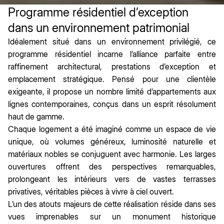
Programme résidentiel d’exception
dans un environnement patrimonial
Idéalement situé dans un environnement privilégié, ce
programme résidentiel incarne l’alliance parfaite entre
raffinement architectural, prestations d’exception et
emplacement stratégique. Pensé pour une clientèle
exigeante, il propose un nombre limité d’appartements aux
lignes contemporaines, conçus dans un esprit résolument
haut de gamme.
Chaque logement a été imaginé comme un espace de vie
unique, où volumes généreux, luminosité naturelle et
matériaux nobles se conjuguent avec harmonie. Les larges
ouvertures offrent des perspectives remarquables,
prolongeant les intérieurs vers de vastes terrasses
privatives, véritables pièces à vivre à ciel ouvert.
L’un des atouts majeurs de cette réalisation réside dans ses
vues imprenables sur un monument historique