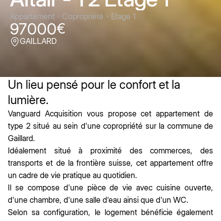
Appartement - Copropriété - Etage 1
97000
€
GAILLARD
Un lieu pensé pour le confort et la
lumière.
Vanguard Acquisition vous propose cet appartement de
type 2 situé au sein d'une copropriété sur la commune de
Gaillard.
Idéalement situé à proximité des commerces, des
transports et de la frontière suisse, cet appartement offre
un cadre de vie pratique au quotidien.
Il se compose d'une pièce de vie avec cuisine ouverte,
d'une chambre, d'une salle d'eau ainsi que d'un WC.
Selon sa configuration, le logement bénéficie également