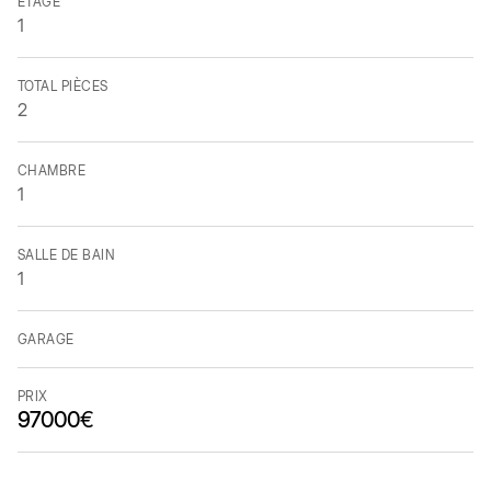
ETAGE
1
TOTAL PIÈCES
2
CHAMBRE
1
SALLE DE BAIN
1
GARAGE
PRIX
97000
€