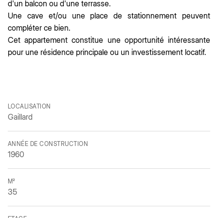
d'un balcon ou d'une terrasse.
Une cave et/ou une place de stationnement peuvent
compléter ce bien.
Cet appartement constitue une opportunité intéressante
pour une résidence principale ou un investissement locatif.
LOCALISATION
Gaillard
ANNÉE DE CONSTRUCTION
1960
M²
35