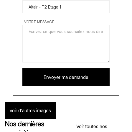
VOTRE MESSAGE
Voir d'autres images
Nos dernières
Voir toutes nos