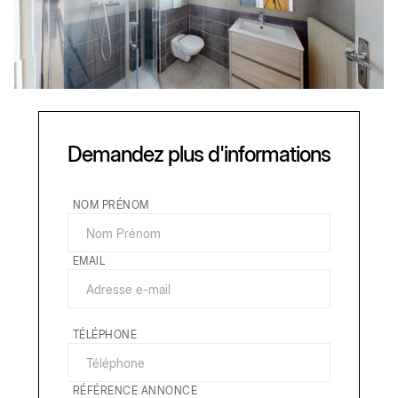
Demandez plus d'informations
NOM PRÉNOM
EMAIL
TÉLÉPHONE
RÉFÉRENCE ANNONCE