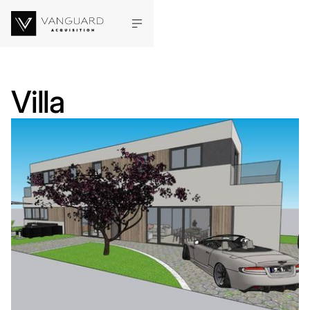
Villa