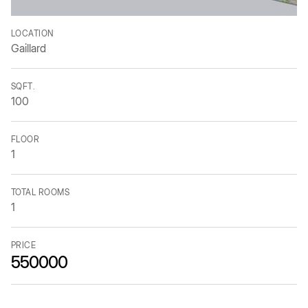
LOCATION
Gaillard
SQFT.
100
FLOOR
1
TOTAL ROOMS
1
PRICE
550000