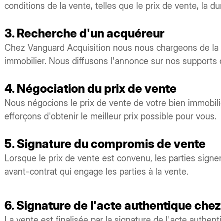
conditions de la vente, telles que le prix de vente, la 
3. Recherche d'un acquéreur
Chez Vanguard Acquisition nous nous chargeons de la 
immobilier. Nous diffusons l'annonce sur nos supports
4. Négociation du prix de vente
Nous négocions le prix de vente de votre bien immobil
efforçons d'obtenir le meilleur prix possible pour vous.
5. Signature du compromis de vente
Lorsque le prix de vente est convenu, les parties sig
avant-contrat qui engage les parties à la vente.
6. Signature de l'acte authentique chez
La vente est finalisée par la signature de l'acte authenti