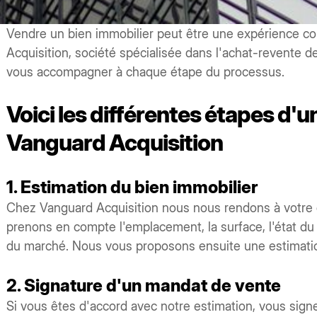
Vendre un bien immobilier peut être une expérience co
Acquisition, société spécialisée dans l'achat-revente de
vous accompagner à chaque étape du processus.
Voici les différentes étapes d'
Vanguard Acquisition
1. Estimation du bien immobilier
Chez Vanguard Acquisition nous nous rendons à votre d
prenons en compte l'emplacement, la surface, l'état du 
du marché. Nous vous proposons ensuite une estimation
2. Signature d'un mandat de vente
Si vous êtes d'accord avec notre estimation, vous sig