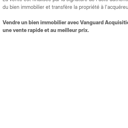
du bien immobilier et transfère la propriété à l'acquéreu
Vendre un bien immobilier avec Vanguard Acquisition
une vente rapide et au meilleur prix.
s