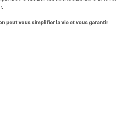
r.
 peut vous simplifier la vie et vous garantir