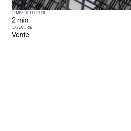
TEMPS DE LECTURE
2 min
CATEGORIE
Vente