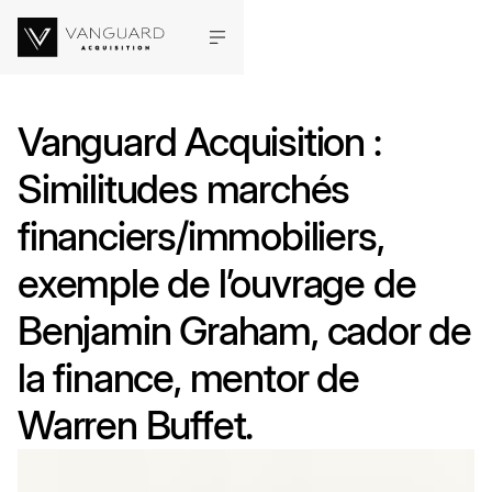
Vanguard Acquisition :
Similitudes marchés
financiers/immobiliers,
exemple de l’ouvrage de
Benjamin Graham, cador de
la finance, mentor de
Warren Buffet.