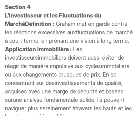
Section 4
L'Investisseur et les Fluctuations du
MarchéDéfinition :
Graham met en garde contre
les réactions excessives auxfluctuations de marché
à court terme, en prônant une vision à long terme.
Application Immobilière :
Les
investisseursimmobiliers doivent aussi éviter de
réagir de manière impulsive aux cyclesimmobiliers
ou aux changements brusques de prix. En se
concentrant sur desinvestissements de qualité,
acquises avec une marge de sécurité et basées
surune analyse fondamentale solide, ils peuvent
naviguer plus sereinement àtravers les hauts et les
bas du marché immobilier.
Conclusion