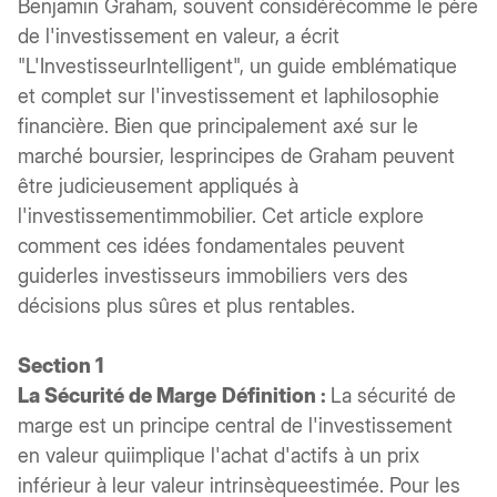
Benjamin Graham, souvent considérécomme le père
de l'investissement en valeur, a écrit
"L'InvestisseurIntelligent", un guide emblématique
et complet sur l'investissement et laphilosophie
financière. Bien que principalement axé sur le
marché boursier, lesprincipes de Graham peuvent
être judicieusement appliqués à
l'investissementimmobilier. Cet article explore
comment ces idées fondamentales peuvent
guiderles investisseurs immobiliers vers des
décisions plus sûres et plus rentables.
Section 1
La Sécurité de Marge
Définition :
La sécurité de
marge est un principe central de l'investissement
en valeur quiimplique l'achat d'actifs à un prix
inférieur à leur valeur intrinsèqueestimée. Pour les