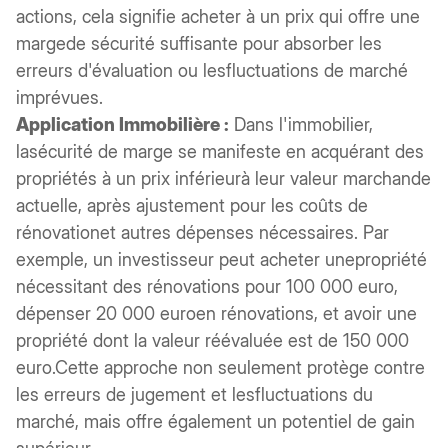
actions, cela signifie acheter à un prix qui offre une
margede sécurité suffisante pour absorber les
erreurs d'évaluation ou lesfluctuations de marché
imprévues.
Application Immobilière :
Dans l'immobilier,
lasécurité de marge se manifeste en acquérant des
propriétés à un prix inférieurà leur valeur marchande
actuelle, après ajustement pour les coûts de
rénovationet autres dépenses nécessaires. Par
exemple, un investisseur peut acheter unepropriété
nécessitant des rénovations pour 100 000 euro,
dépenser 20 000 euroen rénovations, et avoir une
propriété dont la valeur réévaluée est de 150 000
euro.Cette approche non seulement protège contre
les erreurs de jugement et lesfluctuations du
marché, mais offre également un potentiel de gain