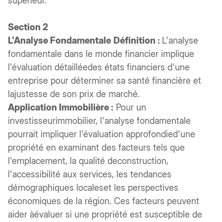
supérieur.
Section 2
L'Analyse Fondamentale
Définition :
L'analyse
fondamentale dans le monde financier implique
l'évaluation détailléedes états financiers d'une
entreprise pour déterminer sa santé financière et
lajustesse de son prix de marché.
Application Immobilière :
Pour un
investisseurimmobilier, l'analyse fondamentale
pourrait impliquer l'évaluation approfondied'une
propriété en examinant des facteurs tels que
l'emplacement, la qualité deconstruction,
l'accessibilité aux services, les tendances
démographiques localeset les perspectives
économiques de la région. Ces facteurs peuvent
aider àévaluer si une propriété est susceptible de