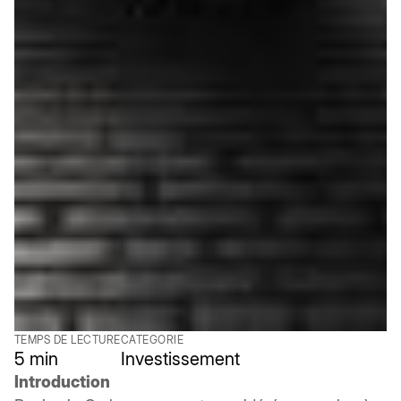
TEMPS DE LECTURE
CATEGORIE
5 min
Investissement
Introduction