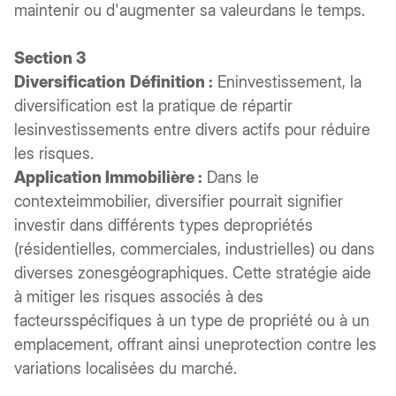
maintenir ou d'augmenter sa valeurdans le temps.
Section 3
Diversification
Définition :
Eninvestissement, la
diversification est la pratique de répartir
lesinvestissements entre divers actifs pour réduire
les risques.
Application Immobilière :
Dans le
contexteimmobilier, diversifier pourrait signifier
investir dans différents types depropriétés
(résidentielles, commerciales, industrielles) ou dans
diverses zonesgéographiques. Cette stratégie aide
à mitiger les risques associés à des
facteursspécifiques à un type de propriété ou à un
emplacement, offrant ainsi uneprotection contre les
variations localisées du marché.